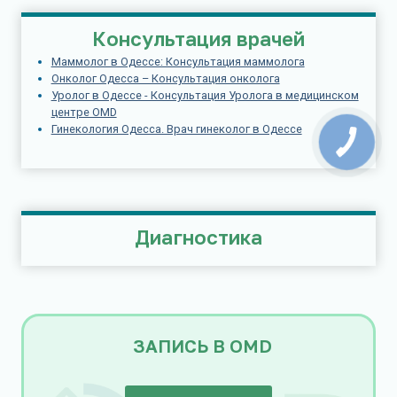
Консультация врачей
Маммолог в Одессе: Консультация маммолога
Онколог Одесса – Консультация онколога
Уролог в Одессе - Консультация Уролога в медицинском
центре OMD
Гинекология Одесса. Врач гинеколог в Одессе
Диагностика
ЗАПИСЬ В OMD