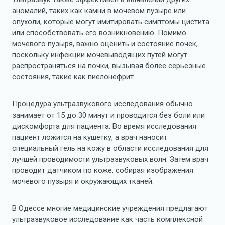
аномалий, таких как камни в мочевом пузыре или
опухоли, которые могут имитировать симптомы цистита
или способствовать его возникновению. Помимо
мочевого пузыря, важно оценить и состояние почек,
поскольку инфекции мочевыводящих путей могут
распространяться на почки, вызывая более серьезные
состояния, такие как пиелонефрит.
Процедура ультразвукового исследования обычно
занимает от 15 до 30 минут и проводится без боли или
дискомфорта для пациента. Во время исследования
пациент ложится на кушетку, а врач наносит
специальный гель на кожу в области исследования для
лучшей проводимости ультразвуковых волн. Затем врач
проводит датчиком по коже, собирая изображения
мочевого пузыря и окружающих тканей.
В Одессе многие медицинские учреждения предлагают
ультразвуковое исследование как часть комплексной