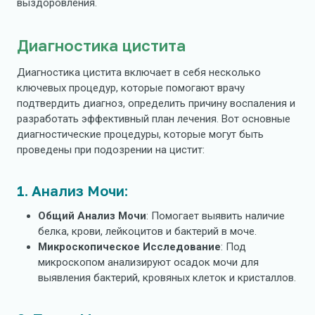
выздоровления.
Диагностика цистита
Диагностика цистита включает в себя несколько
ключевых процедур, которые помогают врачу
подтвердить диагноз, определить причину воспаления и
разработать эффективный план лечения. Вот основные
диагностические процедуры, которые могут быть
проведены при подозрении на цистит:
1. Анализ Мочи:
Общий Анализ Мочи
: Помогает выявить наличие
белка, крови, лейкоцитов и бактерий в моче.
Микроскопическое Исследование
: Под
микроскопом анализируют осадок мочи для
выявления бактерий, кровяных клеток и кристаллов.