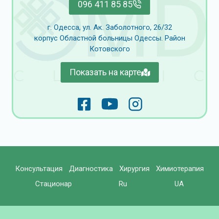
096 411 85 85
г. Одесса, ул. Ак. Заболотного, 26/32
корпус Областной больницы Одессы. Район
Котовского
Показать на карте
Консультация
Диагностика
Хирургия
Химиотерапия
Стационар
Ru
UA