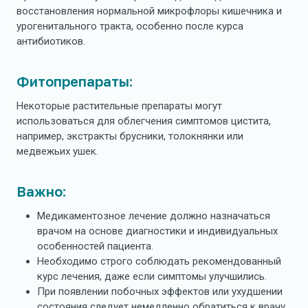
восстановления нормальной микрофлоры кишечника и
урогенитального тракта, особенно после курса
антибиотиков.
Фитопрепараты:
Некоторые растительные препараты могут
использоваться для облегчения симптомов цистита,
например, экстракты брусники, толокнянки или
медвежьих ушек.
Важно:
Медикаментозное лечение должно назначаться
врачом на основе диагностики и индивидуальных
особенностей пациента.
Необходимо строго соблюдать рекомендованный
курс лечения, даже если симптомы улучшились.
При появлении побочных эффектов или ухудшении
состояния следует немедленно обратиться к врачу.