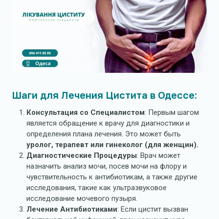
Шаги для Лечения Цистита в Одессе:
Консультация со Специалистом
: Первым шагом
является обращение к врачу для диагностики и
определения плана лечения. Это может быть
уролог, терапевт или гинеколог (для женщин).
Диагностические Процедуры
: Врач может
назначить анализ мочи, посев мочи на флору и
чувствительность к антибиотикам, а также другие
исследования, такие как ультразвуковое
исследование мочевого пузыря.
Лечение Антибиотиками
: Если цистит вызван