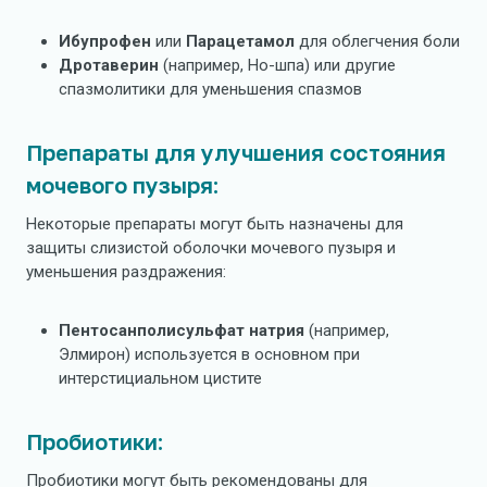
Ибупрофен
или
Парацетамол
для облегчения боли
Дротаверин
(например, Но-шпа) или другие
спазмолитики для уменьшения спазмов
Препараты для улучшения состояния
мочевого пузыря:
Некоторые препараты могут быть назначены для
защиты слизистой оболочки мочевого пузыря и
уменьшения раздражения:
Пентосанполисульфат натрия
(например,
Элмирон) используется в основном при
интерстициальном цистите
Пробиотики:
Пробиотики могут быть рекомендованы для