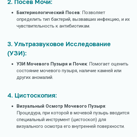
2. Посев Мочи:
Бактериологический Посев
: Позволяет
определить тип бактерий, вызвавших инфекцию, и их
чувствительность к антибиотикам.
3. Ультразвуковое Исследование
(УЗИ):
УЗИ Мочевого Пузыря и Почек
: Помогает оценить
состояние мочевого пузыря, наличие камней или
других аномалий.
4. Цистоскопия:
Визуальный Осмотр Мочевого Пузыря
:
Процедура, при которой в мочевой пузырь вводится
специальный инструмент (цистоскоп) для
визуального осмотра его внутренней поверхности.