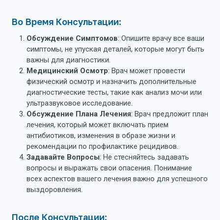
Во Время Консультации:
Обсуждение Симптомов
: Опишите врачу все ваши
симптомы, не упуская деталей, которые могут быть
важны для диагностики.
Медицинский Осмотр
: Врач может провести
физический осмотр и назначить дополнительные
диагностические тесты, такие как анализ мочи или
ультразвуковое исследование.
Обсуждение Плана Лечения
: Врач предложит план
лечения, который может включать прием
антибиотиков, изменения в образе жизни и
рекомендации по профилактике рецидивов.
Задавайте Вопросы
: Не стесняйтесь задавать
вопросы и выражать свои опасения. Понимание
всех аспектов вашего лечения важно для успешного
выздоровления.
После Консультации: