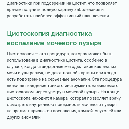
диагностики при подозрении на цистит, что позволяет
врачам получить полную картину заболевания и
разработать наиболее эффективный план лечения.
Цистоскопия диагностика
воспаление мочевого пузыря
Цистоскопия — это процедура, которая может быть
использована в диагностике цистита, особенно в
случаях, когда стандартные методы, такие как анализ
мочи и ультразвук, не дают полной картины или когда
есть подозрение на серьезные аномалии. Эта процедура
включает введение тонкого инструмента, называемого
цистоскопом, через уретру в мочевой пузырь. На конце
цистоскопа находится камера, которая позволяет врачу
осмотреть внутреннюю поверхность мочевого пузыря
на предмет признаков воспаления, камней, опухолей или
других аномалий.