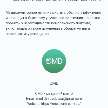
Медикаментозное лечение цистита обычно эффективно
и приводит к быстрому улучшению состояния, но важно
помнить о необходимости комплексного подхода,
включающего также изменения в образе жизни и
профилактику рецидивов.
OMD
OMD – медичний центр
Email: omd.clinic.odessa@gmail.com
Website: https://oncocentr.com.ua/