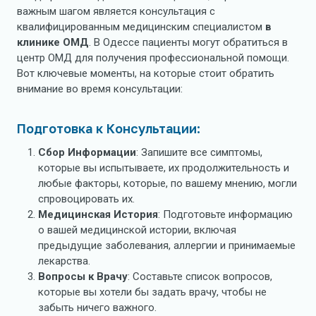
важным шагом является консультация с
квалифицированным медицинским специалистом
в
клинике ОМД
. В Одессе пациенты могут обратиться в
центр ОМД для получения профессиональной помощи.
Вот ключевые моменты, на которые стоит обратить
внимание во время консультации:
Подготовка к Консультации:
Сбор Информации
: Запишите все симптомы,
которые вы испытываете, их продолжительность и
любые факторы, которые, по вашему мнению, могли
спровоцировать их.
Медицинская История
: Подготовьте информацию
о вашей медицинской истории, включая
предыдущие заболевания, аллергии и принимаемые
лекарства.
Вопросы к Врачу
: Составьте список вопросов,
которые вы хотели бы задать врачу, чтобы не
забыть ничего важного.