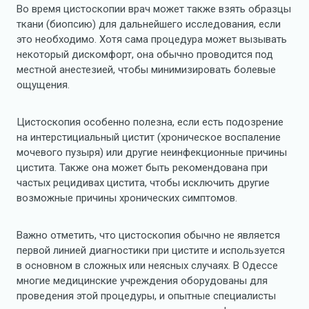
Во время цистоскопии врач может также взять образцы
ткани (биопсию) для дальнейшего исследования, если
это необходимо. Хотя сама процедура может вызывать
некоторый дискомфорт, она обычно проводится под
местной анестезией, чтобы минимизировать болевые
ощущения.
Цистоскопия особенно полезна, если есть подозрение
на интерстициальный цистит (хроническое воспаление
мочевого пузыря) или другие неинфекционные причины
цистита. Также она может быть рекомендована при
частых рецидивах цистита, чтобы исключить другие
возможные причины хронических симптомов.
Важно отметить, что цистоскопия обычно не является
первой линией диагностики при цистите и используется
в основном в сложных или неясных случаях. В Одессе
многие медицинские учреждения оборудованы для
проведения этой процедуры, и опытные специалисты