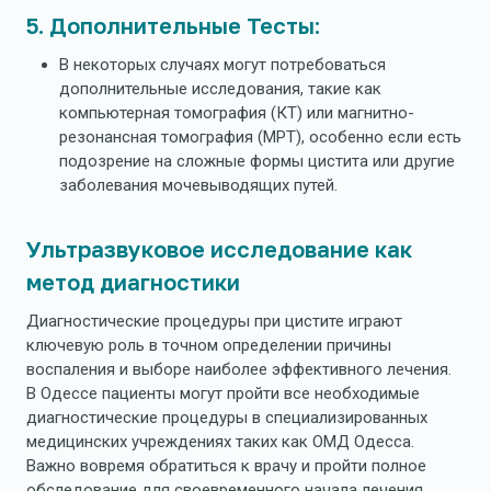
5. Дополнительные Тесты:
В некоторых случаях могут потребоваться
дополнительные исследования, такие как
компьютерная томография (КТ) или магнитно-
резонансная томография (МРТ), особенно если есть
подозрение на сложные формы цистита или другие
заболевания мочевыводящих путей.
Ультразвуковое исследование как
метод диагностики
Диагностические процедуры при цистите играют
ключевую роль в точном определении причины
воспаления и выборе наиболее эффективного лечения.
В Одессе пациенты могут пройти все необходимые
диагностические процедуры в специализированных
медицинских учреждениях таких как ОМД Одесса.
Важно вовремя обратиться к врачу и пройти полное
обследование для своевременного начала лечения.