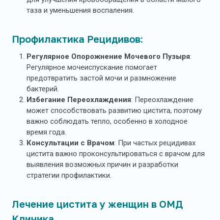
таза и уменьшения воспаления.
Профилактика Рецидивов:
Регулярное Опорожнение Мочевого Пузыря
:
Регулярное мочеиспускание помогает
предотвратить застой мочи и размножение
бактерий.
Избегание Переохлаждения
: Переохлаждение
может способствовать развитию цистита, поэтому
важно соблюдать тепло, особенно в холодное
время года.
Консультации с Врачом
: При частых рецидивах
цистита важно проконсультироваться с врачом для
выявления возможных причин и разработки
стратегии профилактики.
Лечение цистита у женщин в ОМД
Клиника