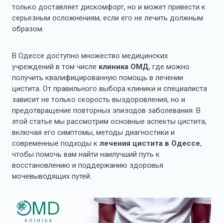
только доставляет дискомфорт, но и может привести к
серьезным осложнениям, если его не лечить должным
образом.
В Одессе доступно множество медицинских
учреждений в том числе
клиника ОМД
, где можно
получить квалифицированную помощь в лечении
цистита. От правильного выбора клиники и специалиста
зависит не только скорость выздоровления, но и
предотвращение повторных эпизодов заболевания. В
этой статье мы рассмотрим основные аспекты цистита,
включая его симптомы, методы диагностики и
современные подходы к
лечения цистита в Одессе
,
чтобы помочь вам найти наилучший путь к
восстановлению и поддержанию здоровья
мочевыводящих путей.