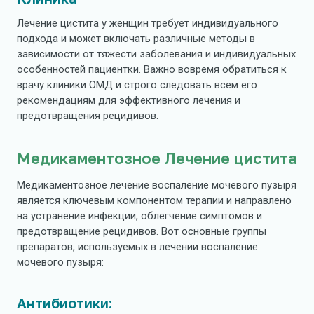
Лечение цистита у женщин требует индивидуального
подхода и может включать различные методы в
зависимости от тяжести заболевания и индивидуальных
особенностей пациентки. Важно вовремя обратиться к
врачу клиники ОМД и строго следовать всем его
рекомендациям для эффективного лечения и
предотвращения рецидивов.
Медикаментозное Лечение цистита
Медикаментозное лечение воспаление мочевого пузыря
является ключевым компонентом терапии и направлено
на устранение инфекции, облегчение симптомов и
предотвращение рецидивов. Вот основные группы
препаратов, используемых в лечении воспаление
мочевого пузыря:
Антибиотики: