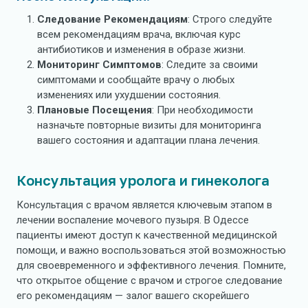
Следование Рекомендациям
: Строго следуйте
всем рекомендациям врача, включая курс
антибиотиков и изменения в образе жизни.
Мониторинг Симптомов
: Следите за своими
симптомами и сообщайте врачу о любых
изменениях или ухудшении состояния.
Плановые Посещения
: При необходимости
назначьте повторные визиты для мониторинга
вашего состояния и адаптации плана лечения.
Консультация уролога и гинеколога
Консультация с врачом является ключевым этапом в
лечении воспаление мочевого пузыря. В Одессе
пациенты имеют доступ к качественной медицинской
помощи, и важно воспользоваться этой возможностью
для своевременного и эффективного лечения. Помните,
что открытое общение с врачом и строгое следование
его рекомендациям — залог вашего скорейшего