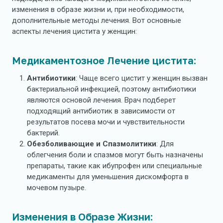
изменения в образе жизни и, при необходимости,
дополнительные методы лечения. Вот основные
аспекты лечения цистита у женщин:
Медикаментозное Лечение цистита:
Антибиотики
: Чаще всего цистит у женщин вызван
бактериальной инфекцией, поэтому антибиотики
являются основой лечения. Врач подберет
подходящий антибиотик в зависимости от
результатов посева мочи и чувствительности
бактерий.
Обезболивающие и Спазмолитики
: Для
облегчения боли и спазмов могут быть назначены
препараты, такие как ибупрофен или специальные
медикаменты для уменьшения дискомфорта в
мочевом пузыре.
Изменения в Образе Жизни: