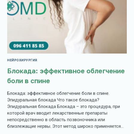
НЕЙРОХИРУРГИЯ
Блокада: эффективное облегчение
боли в спине
Блокада: эффективное облегчение боли в спине.
Эпидуральная блокада Что такое блокада?
Эпидуральная блокада Блокада – это процедура, при
которой врач вводит лекарственные препараты
непосредственно в область позвоночника или
близлежащие нервы. Этот метод широко применяется…