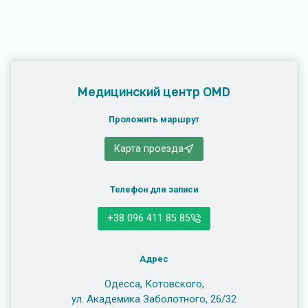
Медицинский центр OMD
Проложить маршрут
Карта проезда
Телефон для записи
+38 096 411 85 85
Адрес
Одесса, Котовского,
ул. Академика Заболотного, 26/32