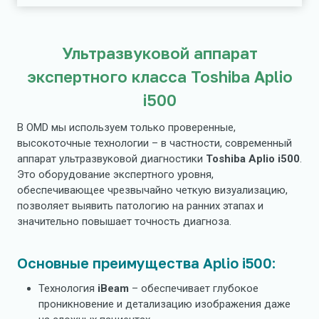
Ультразвуковой аппарат
экспертного класса Toshiba Aplio
i500
В OMD мы используем только проверенные,
высокоточные технологии – в частности, современный
аппарат ультразвуковой диагностики
Toshiba Aplio i500
.
Это оборудование экспертного уровня,
обеспечивающее чрезвычайно четкую визуализацию,
позволяет выявить патологию на ранних этапах и
значительно повышает точность диагноза.
Основные преимущества Aplio i500:
Технология
iBeam
– обеспечивает глубокое
проникновение и детализацию изображения даже