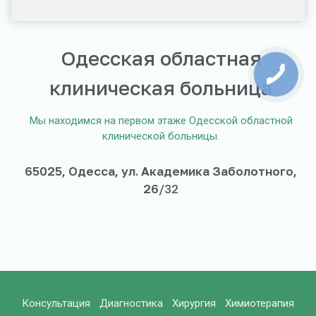
Одесская областная
клиническая больница
Мы находимся на первом этаже Одесской областной
клинической больницы.
65025, Одесса, ул. Академика Заболотного,
26
/32
Консультация
Диагностика
Хирургия
Химиотерапия