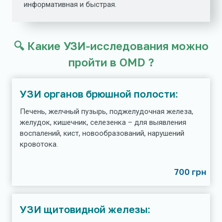
информативная и быстрая.
🔍 Какие УЗИ-исследования можно
пройти в OMD ?
УЗИ органов брюшной полости:
Печень, желчный пузырь, поджелудочная железа,
желудок, кишечник, селезенка – для выявления
воспалений, кист, новообразований, нарушений
кровотока.
700 грн
УЗИ щитовидной железы: