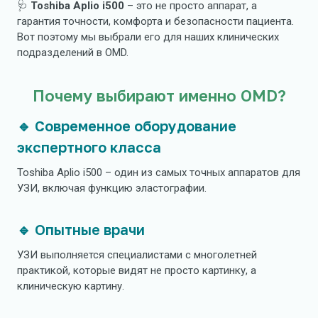
🩺
Toshiba Aplio i500
– это не просто аппарат, а
гарантия точности, комфорта и безопасности пациента.
Вот поэтому мы выбрали его для наших клинических
подразделений в OMD.
Почему выбирают именно OMD?
🔹 Современное оборудование
экспертного класса
Toshiba Aplio i500 – один из самых точных аппаратов для
УЗИ, включая функцию эластографии.
🔹 Опытные врачи
УЗИ выполняется специалистами с многолетней
практикой, которые видят не просто картинку, а
клиническую картину.