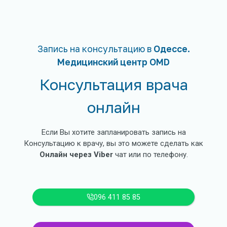
Запись на консультацию в
Одессе.
Медицинский центр OMD
Консультация врача
онлайн
Если Вы хотите запланировать запись на
Консультацию к врачу, вы это можете сделать как
Онлайн через Viber
чат или по телефону.
096 411 85 85