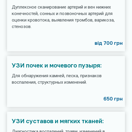
Дуплексное сканирование артерий и вен нижних
конечностей, сонных и позвоночных артерий для
оценки кровотока, выявления тромбов, варикоза,
стенозов.
від 700 грн
УЗИ почек и мочевого пузыря:
Для обнаружения камней, песка, признаков
воспаления, структурных изменений.
650 грн
УЗИ суставов и мягких тканей:
Диагностика воспалений, травм, изменений в