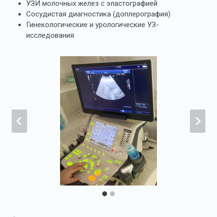
УЗИ молочных желез с эластографией
Сосудистая диагностика (доплерография)
Гинекологические и урологические УЗ-
исследования