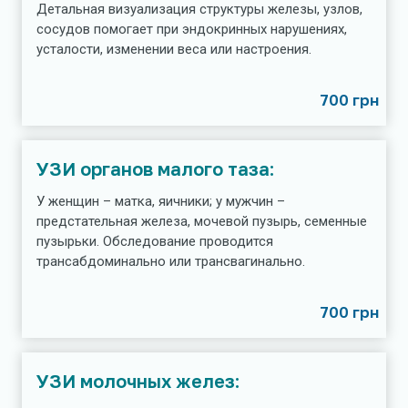
Детальная визуализация структуры железы, узлов,
сосудов помогает при эндокринных нарушениях,
усталости, изменении веса или настроения.
700 грн
УЗИ органов малого таза:
У женщин – матка, яичники; у мужчин –
предстательная железа, мочевой пузырь, семенные
пузырьки. Обследование проводится
трансабдоминально или трансвагинально.
700 грн
УЗИ молочных желез: