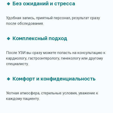
🔹 Без ожиданий и стресса
Удобная запись, приятный персонал, результат сразу
после обследования.
🔹 Комплексный подход
После УЗИ вы сразу можете попасть на консультацию к
кардиологу, гастроэнтерологу, гинекологу или другому
специалисту.
🔹 Комфорт и конфиденциальность
Уютная атмосфера, стерильные условия, уважение к
каждому пациенту.