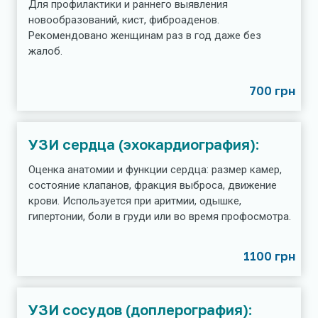
Для профилактики и раннего выявления
новообразований, кист, фиброаденов.
Рекомендовано женщинам раз в год даже без
жалоб.
700 грн
УЗИ сердца (эхокардиография):
Оценка анатомии и функции сердца: размер камер,
состояние клапанов, фракция выброса, движение
крови. Используется при аритмии, одышке,
гипертонии, боли в груди или во время профосмотра.
1100 грн
УЗИ сосудов (доплерография):