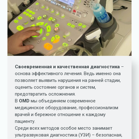
Своевременная и качественная диагностика
–
основа эффективного лечения. Ведь именно она
позволяет выявить нарушения на ранней стадии,
оценить состояние органов и систем,
предотвратить осложнения.
В
OMD
мы объединяем современное
медицинское оборудование, профессионализм
врачей и бережное отношение к каждому
пациенту.
Среди всех методов особое место занимает
ультразвуковая диагностика (УЗИ) – безопасная,