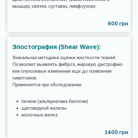
мышцах, связях, суставах, лимфоузлах.
600 грн
Элостография (Shear Wave):
Уникальная методика оценки жесткости тканей.
Позволяет выявлять фиброз, жировую дистрофию
или опухолевые изменения еще до появления
симптомов.
Применяется при обследовании:
печени (альтернатива биопсии)
щитовидной железы
молочных желез
1400 грн