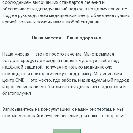
соблюдением высочайших стандартов лечения и
обеспечивает индивидуальный подход к каждому пациенту.
Под её руководством медицинский центр объединил лучших
врачей, готовых помочь вам в любой ситуации.
Наша миссия — Ваше здоровье
Наша миссия — это не просто лечение. Мы стремимся
создать среду, где каждый пациент чувствует себя под
надёжной защитой, получая не только медицинскую
помощь, но и психологическую поддержку. Медицинский
центр OMD — это место, где забота, индивидуальный подход
и профессионализм объединяются для вашего здоровья и
благополучия.
Записывайтесь на консультацию к нашим экспертам, и мы
поможем вам найти лучшее решение для вашего здоровья!