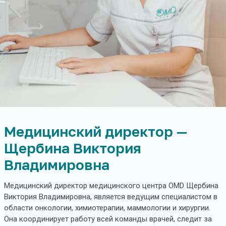
Медицинский директор —
Щербина Виктория
Владимировна
Медицинский директор медицинского центра OMD Щербина
Виктория Владимировна, является ведущим специалистом в
области онкологии, химиотерапии, маммологии и хирургии.
Она координирует работу всей команды врачей, следит за