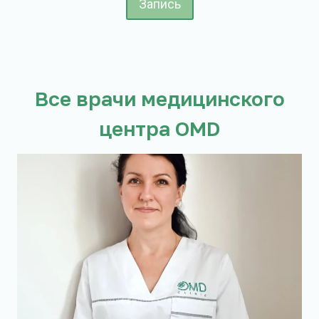
Запись
Все врачи медицинского
центра OMD