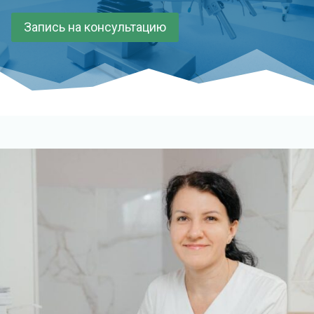
Запись на консультацию