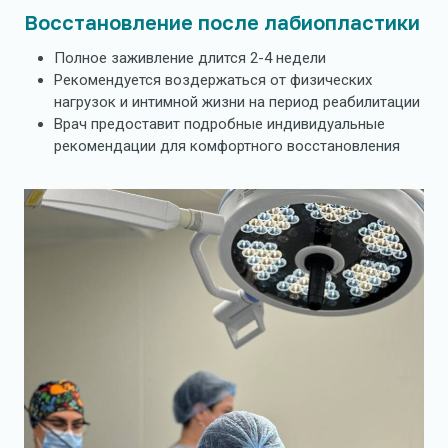
Восстановление после лабиопластики
Полное заживление длится 2-4 недели
Рекомендуется воздержаться от физических
нагрузок и интимной жизни на период реабилитации
Врач предоставит подробные индивидуальные
рекомендации для комфортного восстановления