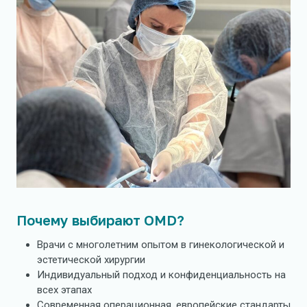
Почему выбирают OMD?
Врачи с многолетним опытом в гинекологической и
эстетической хирургии
Индивидуальный подход и конфиденциальность на
всех этапах
Современная операционная, европейские стандарты