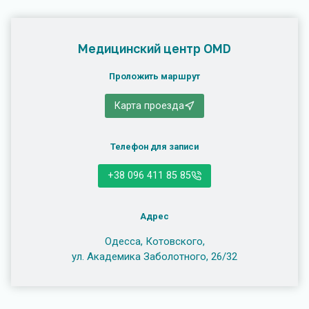
Медицинский центр OMD
Проложить маршрут
Карта проезда
Телефон для записи
+38 096 411 85 85
Адрес
Одесса, Котовского,
ул. Академика Заболотного, 26/32