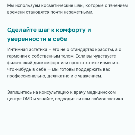
Мы используем косметические швы, которые с течением
времени становятся почти незаметными.
Сделайте шаг к комфорту и
уверенности в себе
Интимная эстетика – это не о стандартах красоты, а о
гармонии с собственным телом. Если вы чувствуете
физический дискомфорт или просто хотите изменить
что-нибудь в себе — мы готовы поддержать вас
профессионально, деликатно и с уважением.
Запишитесь на консультацию к врачу медицинском
центре OMD и узнайте, подходит ли вам лабиопластика.