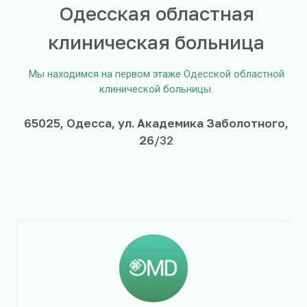
Одесская областная
клиническая больница
Мы находимся на первом этаже Одесской областной
клинической больницы.
65025, Одесса, ул. Академика Заболотного,
26
/32