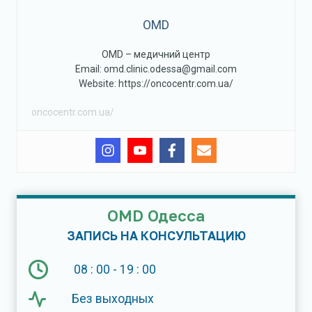
OMD
OMD – медичний центр
Email: omd.clinic.odessa@gmail.com
Website: https://oncocentr.com.ua/
oncocentr.com.ua/
OMD Одесса
ЗАПИСЬ НА КОНСУЛЬТАЦИЮ
08 : 00 - 19 : 00
Без выходных