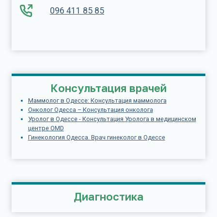
096 411 85 85
Консультация врачей
Маммолог в Одессе: Консультация маммолога
Онколог Одесса – Консультация онколога
Уролог в Одессе - Консультация Уролога в медицинском
центре OMD
Гинекология Одесса. Врач гинеколог в Одессе
Диагностика