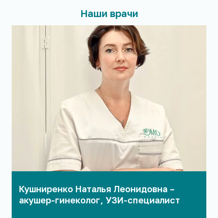
Наши врачи
Кушниренко Наталья Леонидовна –
акушер-гинеколог, УЗИ-специалист