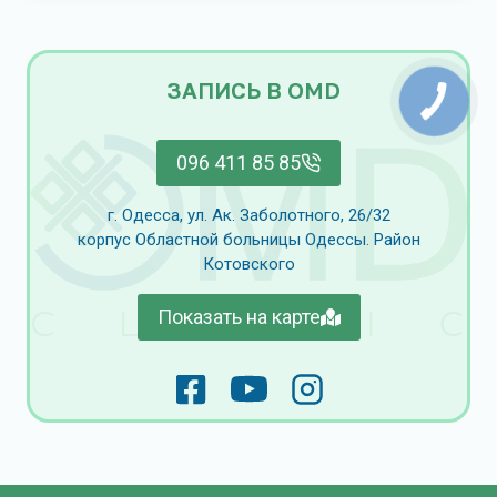
ЗАПИСЬ В OMD
096 411 85 85
г. Одесса, ул. Ак. Заболотного, 26/32
корпус Областной больницы Одессы. Район
Котовского
Показать на карте