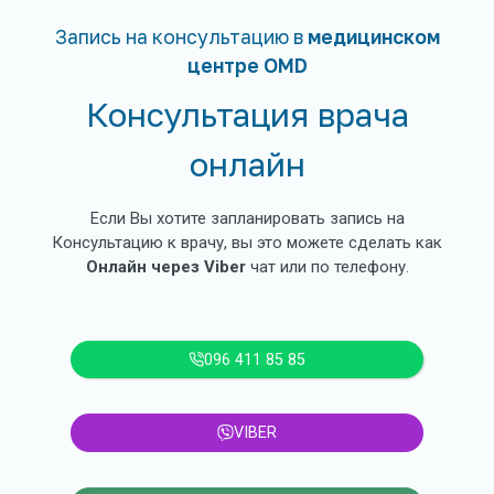
Запись на консультацию в
медицинском
центре OMD
Консультация врача
онлайн
Если Вы хотите запланировать запись на
Консультацию к врачу, вы это можете сделать как
Онлайн через Viber
чат или по телефону.
096 411 85 85
VIBER