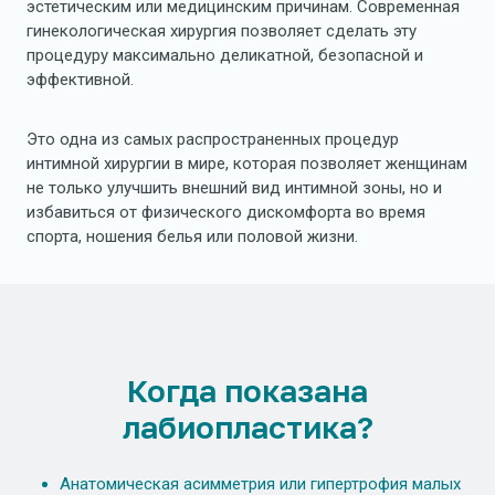
эстетическим или медицинским причинам. Современная
гинекологическая хирургия позволяет сделать эту
процедуру максимально деликатной, безопасной и
эффективной.
Это одна из самых распространенных процедур
интимной хирургии в мире, которая позволяет женщинам
не только улучшить внешний вид интимной зоны, но и
избавиться от физического дискомфорта во время
спорта, ношения белья или половой жизни.
Когда показана
лабиопластика?
Анатомическая асимметрия или гипертрофия малых