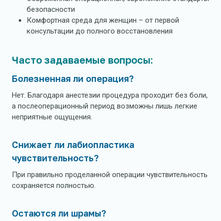
безопасности
Комфортная среда для женщин – от первой
консультации до полного восстановления
Часто задаваемые вопросы:
Болезненная ли операция?
Нет. Благодаря анестезии процедура проходит без боли,
а послеоперационный период возможны лишь легкие
неприятные ощущения.
Снижает ли лабиопластика
чувствительность?
При правильно проделанной операции чувствительность
сохраняется полностью.
Остаются ли шрамы?