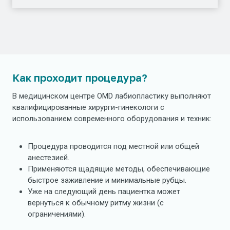
Как проходит процедура?
В медицинском центре OMD лабиопластику выполняют
квалифицированные хирурги-гинекологи с
использованием современного оборудования и техник:
Процедура проводится под местной или общей
анестезией.
Применяются щадящие методы, обеспечивающие
быстрое заживление и минимальные рубцы.
Уже на следующий день пациентка может
вернуться к обычному ритму жизни (с
ограничениями).