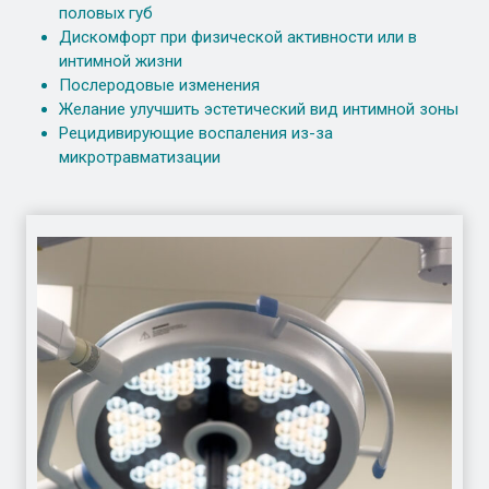
половых губ
Дискомфорт при физической активности или в
интимной жизни
Послеродовые изменения
Желание улучшить эстетический вид интимной зоны
Рецидивирующие воспаления из-за
микротравматизации