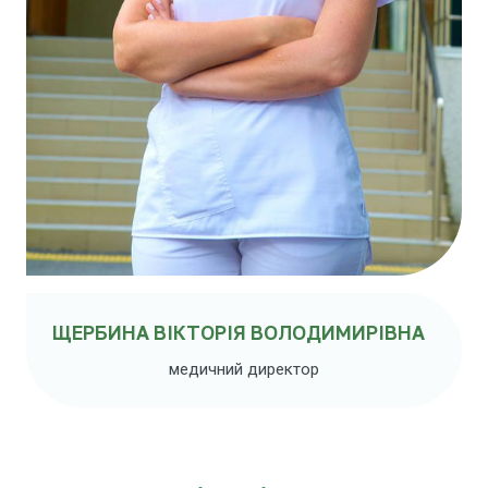
ЩЕРБИНА ВІКТОРІЯ ВОЛОДИМИРІВНА
медичний директор