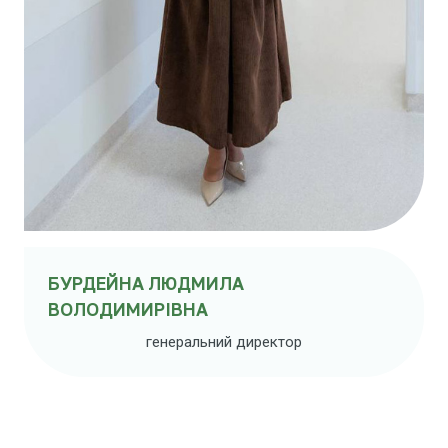
БУРДЕЙНА ЛЮДМИЛА
ВОЛОДИМИРІВНА
генеральний директор