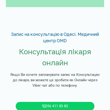
Запис на консультацію в Одесі. Медичний
центр OMD
Консультація лікаря
онлайн
Якщо Ви хочете запланувати запис на Консультацію
до лікаря, ви можете це зробити як Онлайн через
Viber чат або по телефону.
096 411 85 85