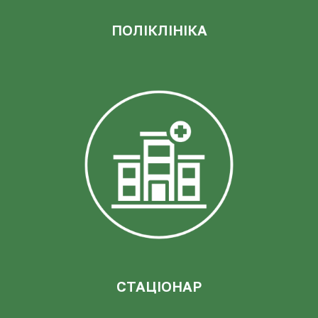
ПОЛІКЛІНІКА
СТАЦІОНАР