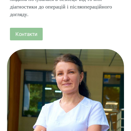
діагностики до операцій і післяопераційного
догляду.
Контакти