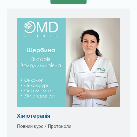
Хіміотерапія
Повний курс / Протоколи