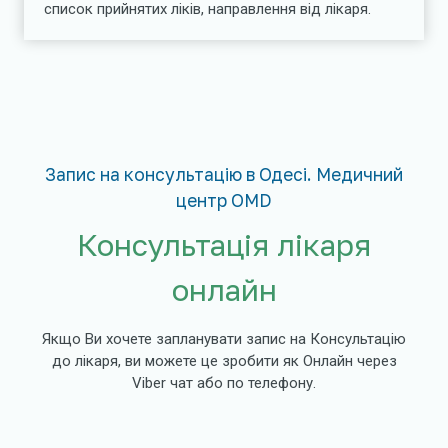
список прийнятих ліків, направлення від лікаря.
Запис на консультацію в Одесі. Медичний
центр OMD
Консультація лікаря
онлайн
Якщо Ви хочете запланувати запис на Консультацію
до лікаря, ви можете це зробити як Онлайн через
Viber чат або по телефону.