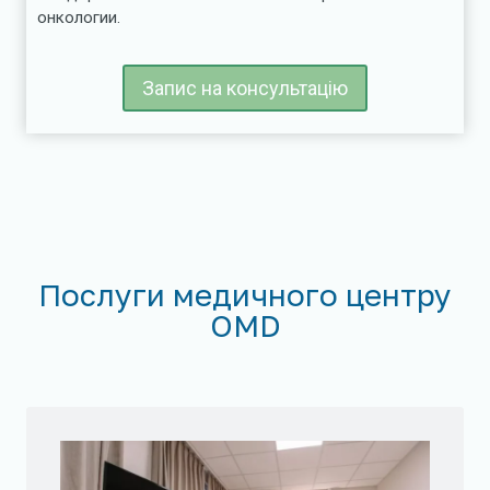
онкологии.
Запис на консультацію
Послуги медичного центру
OMD