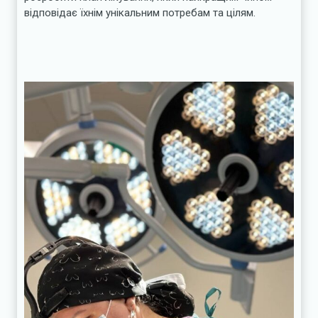
відповідає їхнім унікальним потребам та цілям.