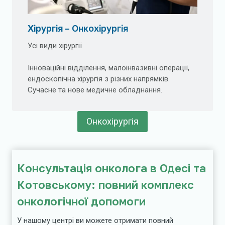
Хірургія – Онкохірургія
Усі види хірургії
Інноваційні відділення, малоінвазивні операції,
ендоскопічна хірургія з різних напрямків.
Сучасне та нове медичне обладнання.
Онкохірургія
Консультація онколога в Одесі та
Котовському: повний комплекс
онкологічної допомоги
У нашому центрі ви можете отримати повний