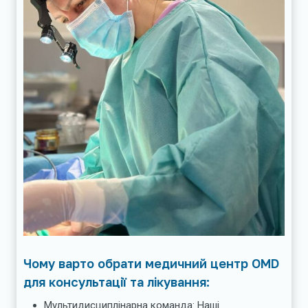
Чому варто обрати медичний центр OMD
для консультації та лікування:
Мультидисциплінарна команда: Наші