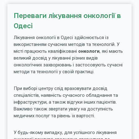
Переваги лікування онкології в
Одесі
Лікування онкології в Одесі здійснюється із
використанням сучасних методів та технологій. У
місті працюють кваліфіковані
онкологи
, які мають
великий досвід у лікуванні різних видів
онкологічних захворювань і застосовують сучасні
методи та технології у своїй практиці.
При виборі центру слід враховувати досвід
спеціалістів, наявність сучасного обладнання та
інфраструктури, а також відгуки інших пацієнтів.
Важливо також звертати увагу на доступність
медичних послуг та рівень їх вартості.
У будь-якому випадку, для успішного лікування