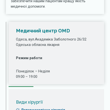
забезпечити нашим пацієнтам кращу якість
медичної допомоги.
Медичний центр OMD
Одеса, вул.Академіка Заболотного 26/32
Одеська обласна лікарня
Режим работи
Понеділок – Неділя
09:00 – 19:00
Види хірургії