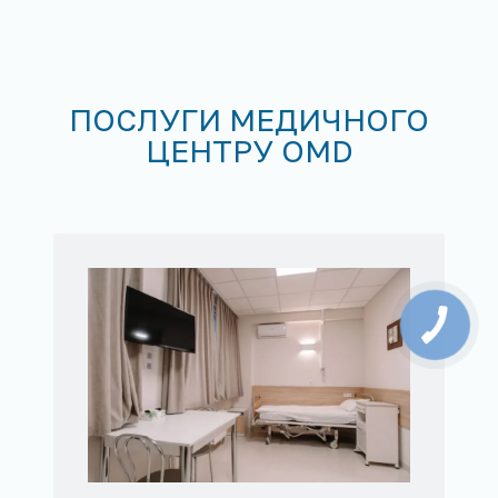
ПОСЛУГИ МЕДИЧНОГО
ЦЕНТРУ OMD