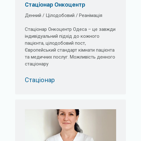
Стаціонар Онкоцентр
Денний / Цілодобовий / Реанімація
Стаціонар Онкоцентр Одеса – це завжди
індивідуальний підхід до кожного
пацієнта, цілодобовий пост,
Європейський стандарт кімнати пацієнта
та медичних послуг. Можливість денного
стаціонару
Стаціонар