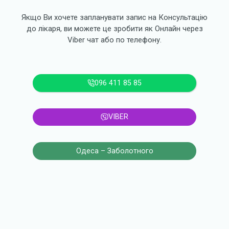
Якщо Ви хочете запланувати запис на Консультацію
до лікаря, ви можете це зробити як Онлайн через
Viber чат або по телефону.
096 411 85 85
VIBER
Одеса – Заболотного