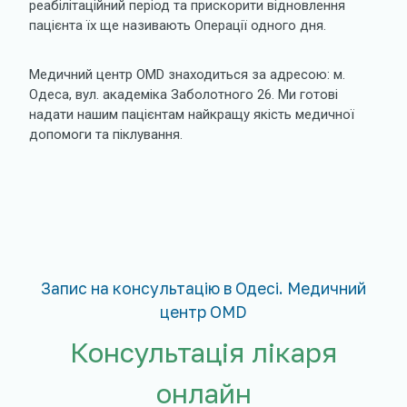
реабілітаційний період та прискорити відновлення
пацієнта їх ще називають Операції одного дня.
Медичний центр OMD знаходиться за адресою: м.
Одеса, вул. академіка Заболотного 26. Ми готові
надати нашим пацієнтам найкращу якість медичної
допомоги та піклування.
Запис на консультацію в Одесі. Медичний
центр OMD
Консультація лікаря
онлайн