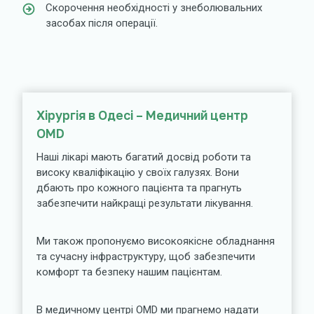
Скорочення необхідності у знеболювальних
засобах після операції.
Хірургія в Одесі – Медичний центр
OMD
Наші лікарі мають багатий досвід роботи та
високу кваліфікацію у своїх галузях. Вони
дбають про кожного пацієнта та прагнуть
забезпечити найкращі результати лікування.
Ми також пропонуємо високоякісне обладнання
та сучасну інфраструктуру, щоб забезпечити
комфорт та безпеку нашим пацієнтам.
В медичному центрі OMD ми прагнемо надати