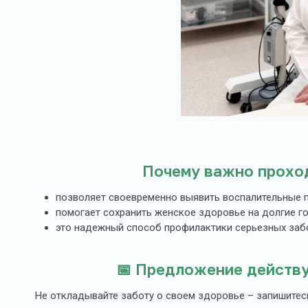
Почему важно проход
позволяет своевременно выявить воспалительные 
помогает сохранить женское здоровье на долгие г
это надежный способ профилактики серьезных заб
📅 Предложение действу
Не откладывайте заботу о своем здоровье – запишитес