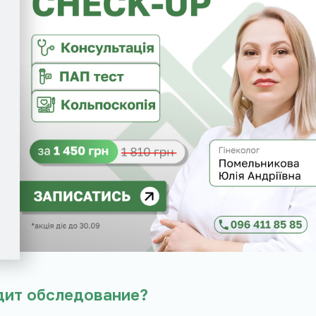
водит обследование?