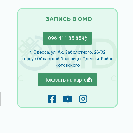
ЗАПИСЬ В OMD
096 411 85 85
г. Одесса, ул. Ак. Заболотного, 26/32
корпус Областной больницы Одессы. Район
Котовского
Показать на карте