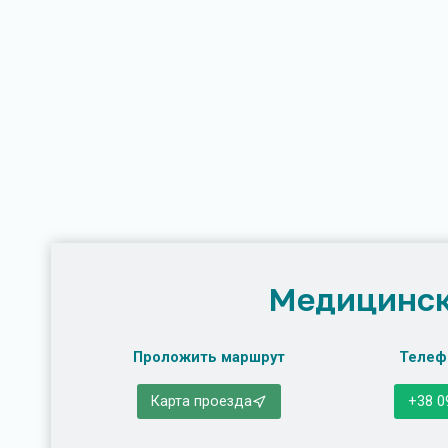
Медицинск
Проложить маршрут
Телеф
Карта проезда
+38 0