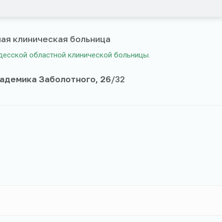
ая клиническая больница
десской областной клинической больницы.
кадемика Заболотного, 26
/32