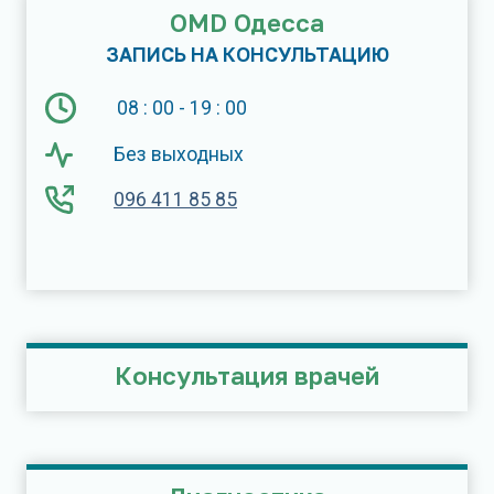
OMD Одесса
ЗАПИСЬ НА КОНСУЛЬТАЦИЮ
08 : 00 - 19 : 00
Без выходных
096 411 85 85
Консультация врачей