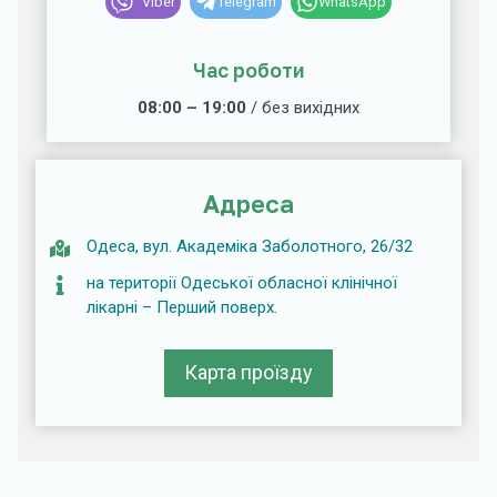
Viber
Telegram
WhatsApp
Час роботи
08:00 – 19:00
/ без вихідних
Адреса
Одеса, вул. Академіка Заболотного, 26/32
на території Одеської обласної клінічної
лікарні – Перший поверх.
Карта проїзду