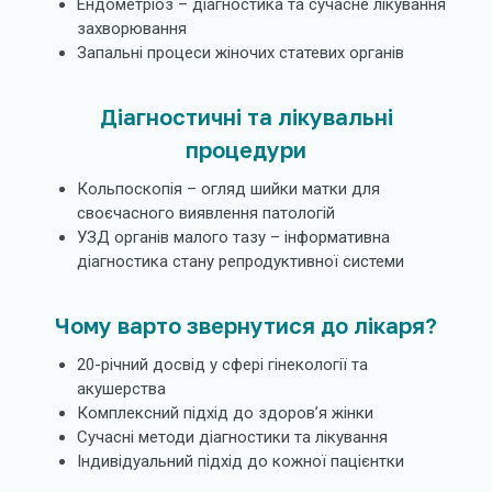
Ендометріоз – діагностика та сучасне лікування
захворювання
Запальні процеси жіночих статевих органів
Діагностичні та лікувальні
процедури
Кольпоскопія – огляд шийки матки для
своєчасного виявлення патологій
УЗД органів малого тазу – інформативна
діагностика стану репродуктивної системи
Чому варто звернутися до лікаря?
20-річний досвід у сфері гінекології та
акушерства
Комплексний підхід до здоров’я жінки
Сучасні методи діагностики та лікування
Індивідуальний підхід до кожної пацієнтки