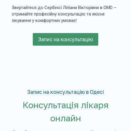
Звертайтеся до Сербіної Ліліани Вікторівни в OMD –
отримайте професійну консультацію та якісне
лікування у комфортних умовах!
Запис на консультацію
Запис на консультацію в Одесі
Консультація лікаря
онлайн