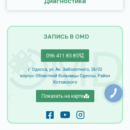
Диагностика
ЗАПИСЬ В OMD
096 411 85 85
г. Одесса, ул. Ак. Заболотного, 26/32
корпус Областной больницы Одессы. Район
Котовского
Показать на карте