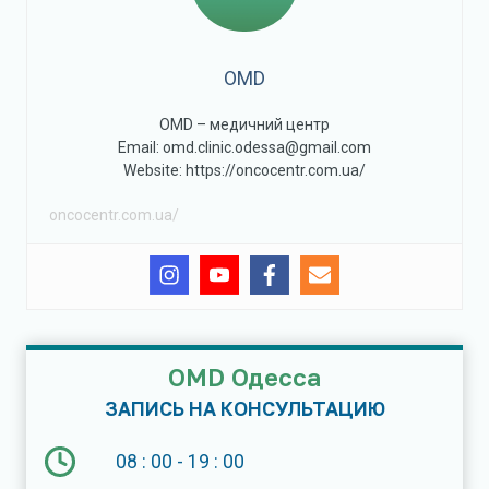
OMD
OMD – медичний центр
Email: omd.clinic.odessa@gmail.com
Website: https://oncocentr.com.ua/
oncocentr.com.ua/
OMD Одесса
ЗАПИСЬ НА КОНСУЛЬТАЦИЮ
08 : 00 - 19 : 00