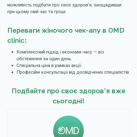
можливість подбати про своє здоров’я, заощадивши
при цьому свій час та гроші.
Переваги жіночого чек-апу в OMD
clinic:
Комплексний підхід і економія часу — всі
обстеження за один день
Спеціальна ціна в рамках акції
Професійні консультації від досвідчених спеціалістів
Подбайте про своє здоров’я вже
сьогодні!