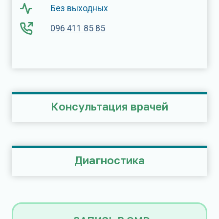
Без выходных
096 411 85 85
Консультация врачей
Диагностика